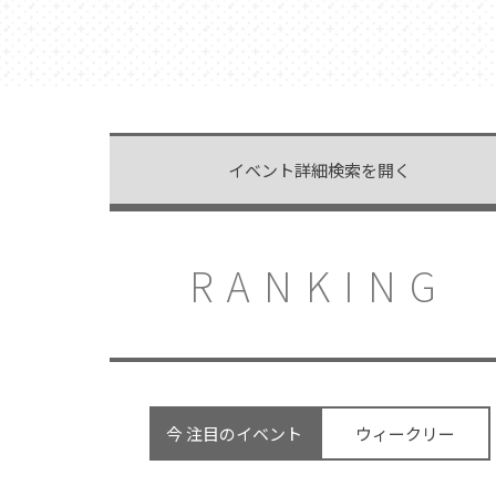
イベント詳細検索を開く
RANKING
今 注目のイベント
ウィークリー