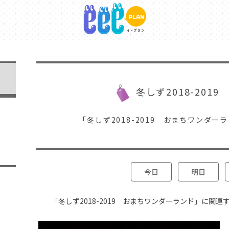
冬しず2018-201
「冬しず2018-2019 おまちワンダ
今日
明日
「冬しず2018-2019 おまちワンダーランド」に関