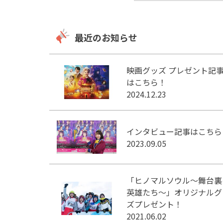
最近のお知らせ
映画グッズ プレゼント記
はこちら！
2024.12.23
インタビュー記事はこちら
2023.09.05
「ヒノマルソウル～舞台裏
英雄たち～」オリジナルグ
ズプレゼント！
2021.06.02