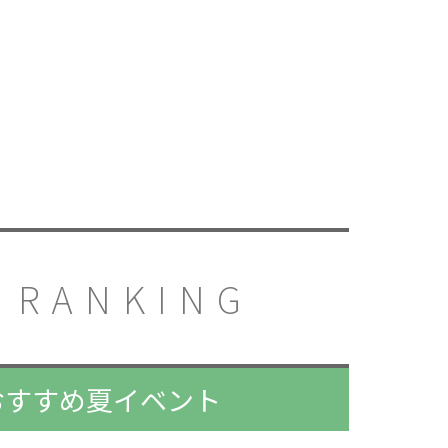
RANKING
アおすすめ夏イベント