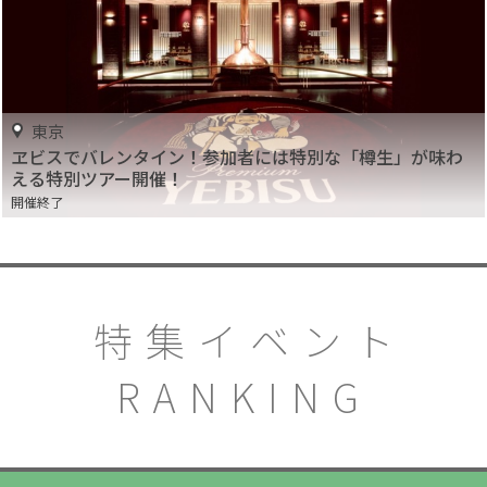
東京
ヱビスでバレンタイン！参加者には特別な「樽生」が味わ
える特別ツアー開催！
開催終了
特集イベント
RANKING