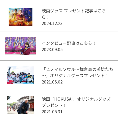
映画グッズ プレゼント記事はこち
ら！
2024.12.23
インタビュー記事はこちら！
2023.09.05
「ヒノマルソウル～舞台裏の英雄たち
～」オリジナルグッズプレゼント！
2021.06.02
映画「HOKUSAI」オリジナルグッズ
プレゼント！
2021.05.31