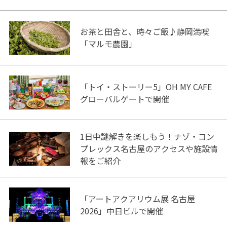
お茶と田舎と、時々ご飯♪静岡満喫
「マルモ農園」
「トイ・ストーリー5」OH MY CAFE
グローバルゲートで開催
1日中謎解きを楽しもう！ナゾ・コン
プレックス名古屋のアクセスや施設情
報をご紹介
「アートアクアリウム展 名古屋
2026」中日ビルで開催