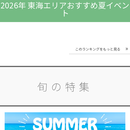
2026年 東海エリアおすすめ夏イベン
ト
このランキングをもっと見る
旬の特集