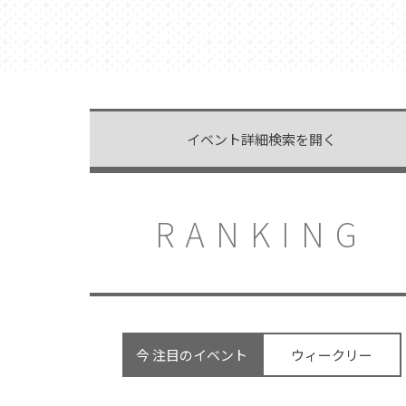
イベント詳細検索を開く
RANKING
今 注目のイベント
ウィークリー