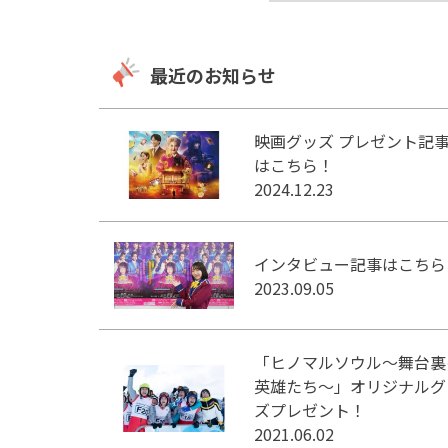
最近のお知らせ
映画グッズ プレゼント記
はこちら！
2024.12.23
インタビュー記事はこちら
2023.09.05
「ヒノマルソウル～舞台裏
英雄たち～」オリジナルグ
ズプレゼント！
2021.06.02