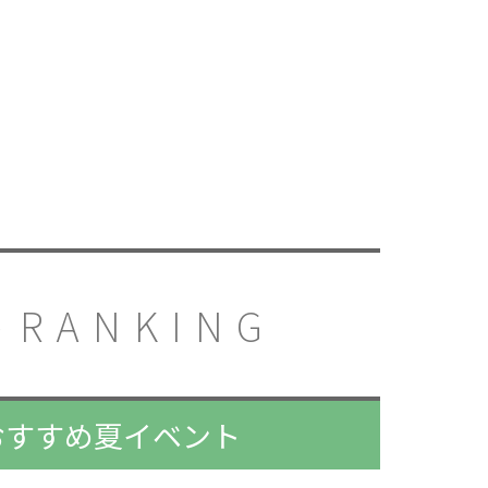
RANKING
アおすすめ夏イベント