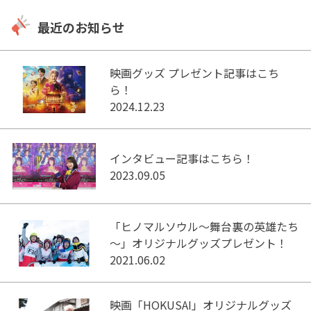
最近のお知らせ
映画グッズ プレゼント記事はこち
ら！
2024.12.23
インタビュー記事はこちら！
2023.09.05
「ヒノマルソウル～舞台裏の英雄たち
～」オリジナルグッズプレゼント！
2021.06.02
映画「HOKUSAI」オリジナルグッズ