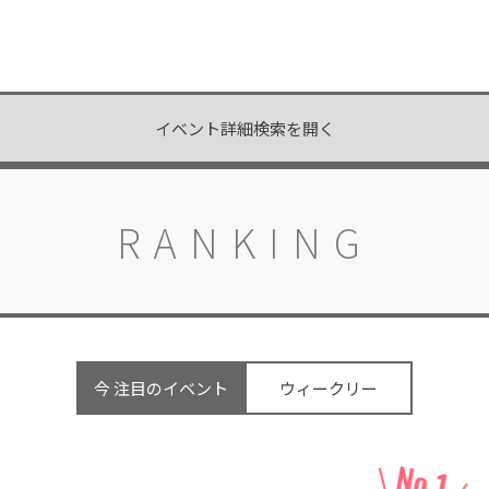
イベント詳細検索を開く
RANKING
今 注目のイベント
ウィークリー