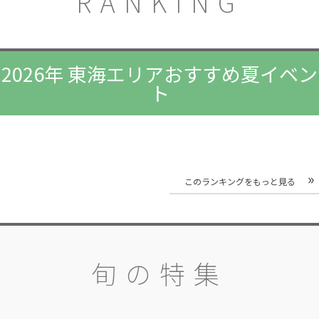
RANKING
2026年 東海エリアおすすめ夏イベン
ト
このランキングをもっと見る
旬の特集