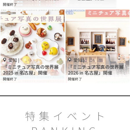
開催終了
愛知 |
愛知 |
「ミニチュア写真の世界展
「ミニチュア写真の世界展
2025 in 名古屋」開催
2026 in 名古屋」開催
開催終了
開催終了
特集イベント