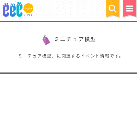
ミニチュア模型
「ミニチュア模型」に関連するイベント情報です。