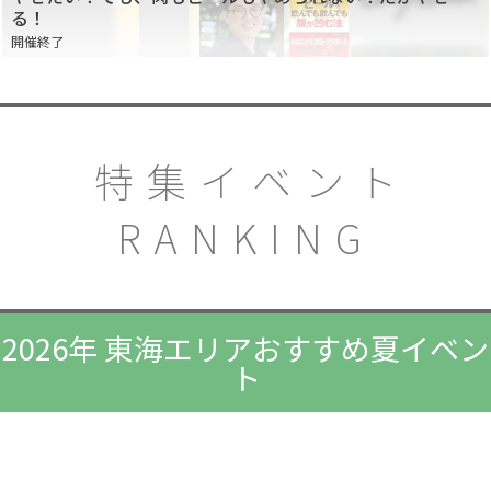
る！
開催終了
特集イベント
RANKING
2026年 東海エリアおすすめ夏イベン
ト