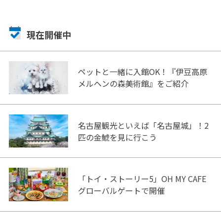
現在開催中
ペットと一緒に入館OK！『伊豆高原
メルヘンの森美術館』をご紹介
名古屋観光といえば「名古屋城」！2
匹の金鯱を見に行こう
「トイ・ストーリー5」OH MY CAFE
グローバルゲートで開催