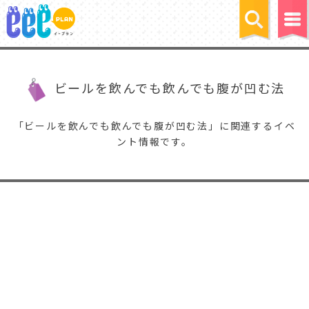
ビールを飲んでも飲んでも腹が凹む法
「ビールを飲んでも飲んでも腹が凹む法」に関連するイベ
ント情報です。