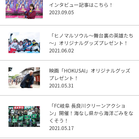
インタビュー記事はこちら！
2023.09.05
「ヒノマルソウル～舞台裏の英雄たち
～」オリジナルグッズプレゼント！
2021.06.02
映画「HOKUSAI」オリジナルグッズ
プレゼント！
2021.05.31
「FC岐阜 長良川クリーンアクショ
ン」開催！海なし県から海洋ごみをな
くそう！
2021.05.17