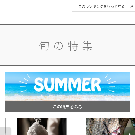
このランキングをもっと見る
旬の特集
この特集をみる