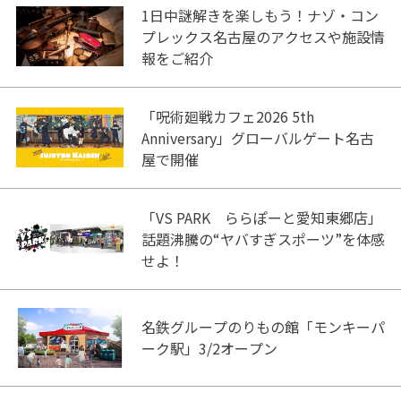
1日中謎解きを楽しもう！ナゾ・コン
プレックス名古屋のアクセスや施設情
報をご紹介
「呪術廻戦カフェ2026 5th
Anniversary」グローバルゲート名古
屋で開催
「VS PARK ららぽーと愛知東郷店」
話題沸騰の“ヤバすぎスポーツ”を体感
せよ！
名鉄グループのりもの館「モンキーパ
ーク駅」3/2オープン