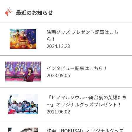
最近のお知らせ
映画グッズ プレゼント記事はこち
ら！
2024.12.23
インタビュー記事はこちら！
2023.09.05
「ヒノマルソウル～舞台裏の英雄たち
～」オリジナルグッズプレゼント！
2021.06.02
映画「HOKUSAI」オリジナルグッズ