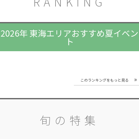
RANKING
2026年 東海エリアおすすめ夏イベン
ト
このランキングをもっと見る
旬の特集