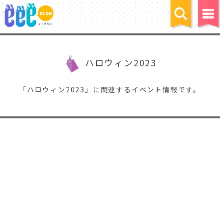
ハロウィン2023
「ハロウィン2023」に関連するイベント情報です。