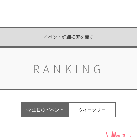
開催中
開催中
イベント詳細検索を開く
RANKING
今 注目のイベント
ウィークリー