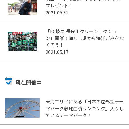
プレゼント！
2021.05.31
「FC岐阜 長良川クリーンアクショ
ン」開催！海なし県から海洋ごみをな
くそう！
2021.05.17
現在開催中
東海エリアにある「日本の屋外型テー
マパーク敷地面積ランキング」入りし
ているテーマパーク！