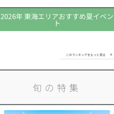
2026年 東海エリアおすすめ夏イベン
ト
このランキングをもっと見る
旬の特集