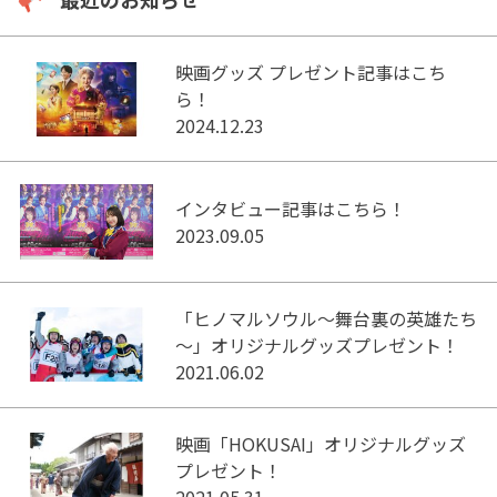
映画グッズ プレゼント記事はこち
ら！
2024.12.23
インタビュー記事はこちら！
2023.09.05
「ヒノマルソウル～舞台裏の英雄たち
～」オリジナルグッズプレゼント！
2021.06.02
映画「HOKUSAI」オリジナルグッズ
プレゼント！
2021.05.31