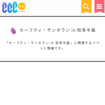
セーフティ・サンタラン in 知多半島
「セーフティ・サンタラン in 知多半島」に関連するイベ
ント情報です。