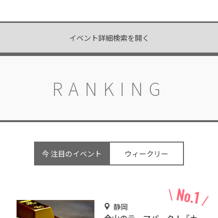
イベント詳細検索を開く
RANKING
今 注目のイベント
ウィークリー
静岡