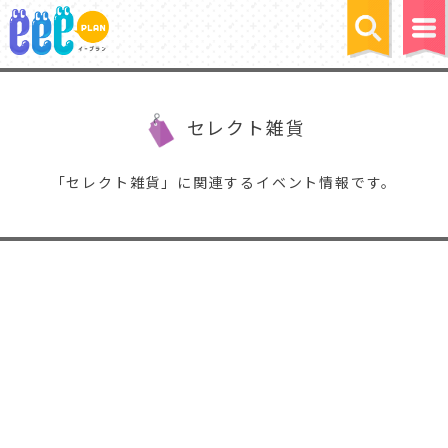
セレクト雑貨
「セレクト雑貨」に関連するイベント情報です。