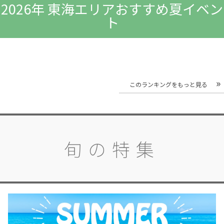
2026年 東海エリアおすすめ夏イベン
ト
このランキングをもっと見る
旬の特集