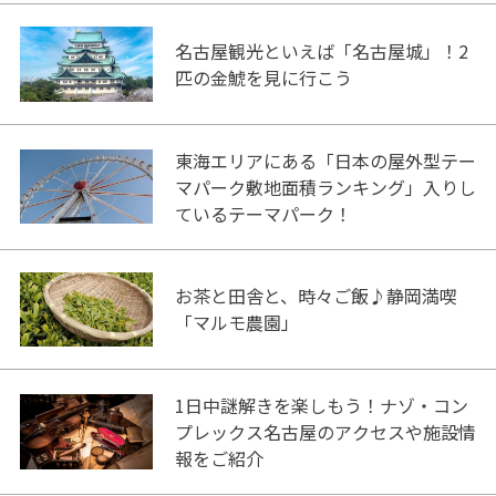
名古屋観光といえば「名古屋城」！2
匹の金鯱を見に行こう
東海エリアにある「日本の屋外型テー
マパーク敷地面積ランキング」入りし
ているテーマパーク！
お茶と田舎と、時々ご飯♪静岡満喫
「マルモ農園」
1日中謎解きを楽しもう！ナゾ・コン
プレックス名古屋のアクセスや施設情
報をご紹介