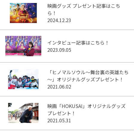
映画グッズ プレゼント記事はこち
ら！
2024.12.23
インタビュー記事はこちら！
2023.09.05
「ヒノマルソウル～舞台裏の英雄たち
～」オリジナルグッズプレゼント！
2021.06.02
映画「HOKUSAI」オリジナルグッズ
プレゼント！
2021.05.31