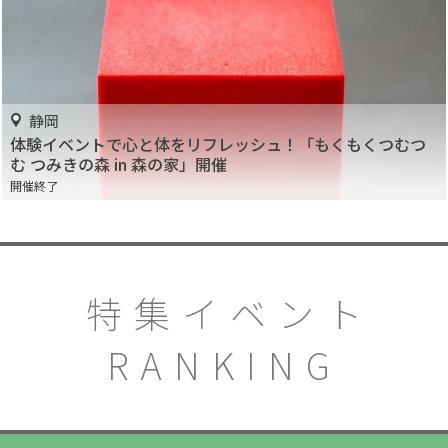
静岡
体験イベントで心と体をリフレッシュ！「もくもくつむつ
む つみきの森 in 森の家」開催
開催終了
特集イベント
RANKING