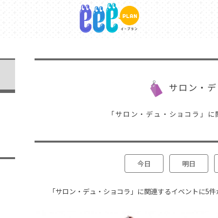
サロン・デ
「サロン・デュ・ショコラ」に
今日
明日
「サロン・デュ・ショコラ」に関連するイベントに5件