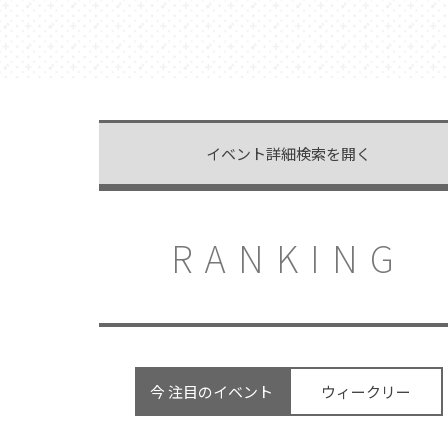
イベント詳細検索を開く
RANKING
今 注目のイベント
ウィークリー