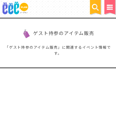
ゲスト持参のアイテム販売
「ゲスト持参のアイテム販売」に関連するイベント情報で
す。