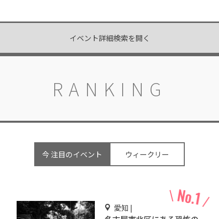
イベント詳細検索を開く
RANKING
今 注目のイベント
ウィークリー
愛知 |