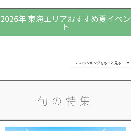
2026年 東海エリアおすすめ夏イベン
ト
このランキングをもっと見る
旬の特集