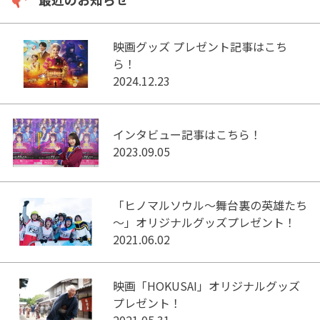
映画グッズ プレゼント記事はこち
ら！
2024.12.23
インタビュー記事はこちら！
2023.09.05
「ヒノマルソウル～舞台裏の英雄たち
～」オリジナルグッズプレゼント！
2021.06.02
映画「HOKUSAI」オリジナルグッズ
プレゼント！
2021.05.31