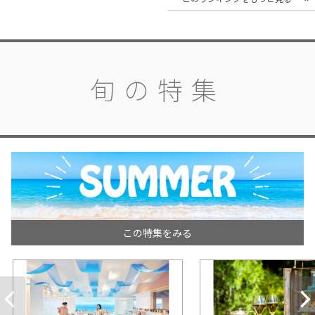
旬の特集
この特集をみる