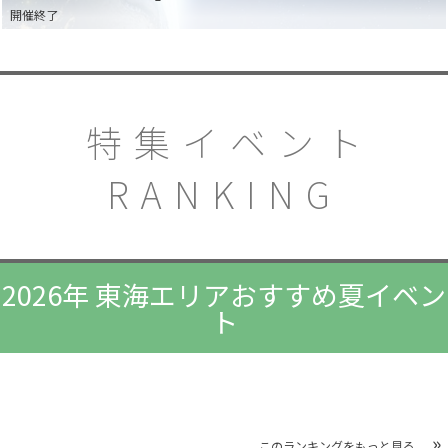
開催終了
特集イベント
RANKING
2026年 東海エリアおすすめ夏イベン
ト
このランキングをもっと見る