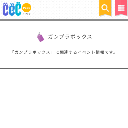
ガンプラボックス
「ガンプラボックス」に関連するイベント情報です。