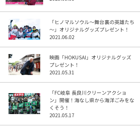
「ヒノマルソウル～舞台裏の英雄たち
～」オリジナルグッズプレゼント！
2021.06.02
映画「HOKUSAI」オリジナルグッズ
プレゼント！
2021.05.31
「FC岐阜 長良川クリーンアクショ
ン」開催！海なし県から海洋ごみをな
くそう！
2021.05.17