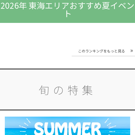
2026年 東海エリアおすすめ夏イベン
ト
このランキングをもっと見る
旬の特集