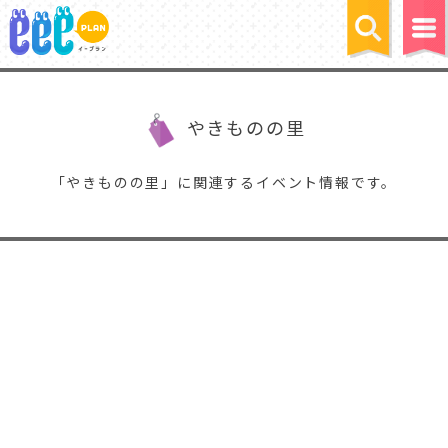
やきものの里
「やきものの里」に関連するイベント情報です。