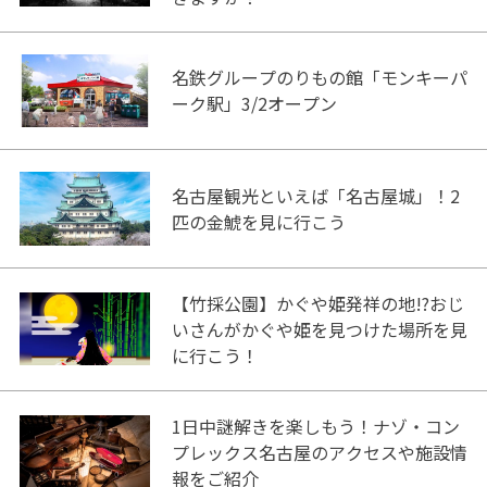
名鉄グループのりもの館「モンキーパ
ーク駅」3/2オープン
名古屋観光といえば「名古屋城」！2
匹の金鯱を見に行こう
【竹採公園】かぐや姫発祥の地!?おじ
いさんがかぐや姫を見つけた場所を見
に行こう！
1日中謎解きを楽しもう！ナゾ・コン
プレックス名古屋のアクセスや施設情
報をご紹介