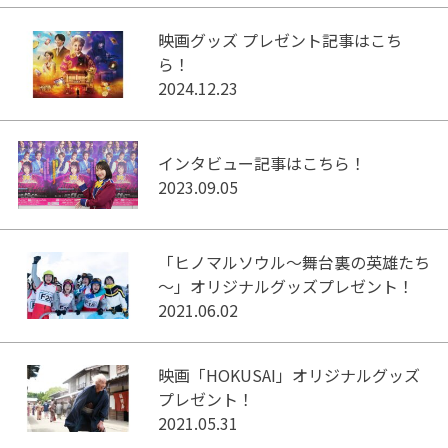
映画グッズ プレゼント記事はこち
ら！
2024.12.23
インタビュー記事はこちら！
2023.09.05
「ヒノマルソウル～舞台裏の英雄たち
～」オリジナルグッズプレゼント！
2021.06.02
映画「HOKUSAI」オリジナルグッズ
プレゼント！
2021.05.31