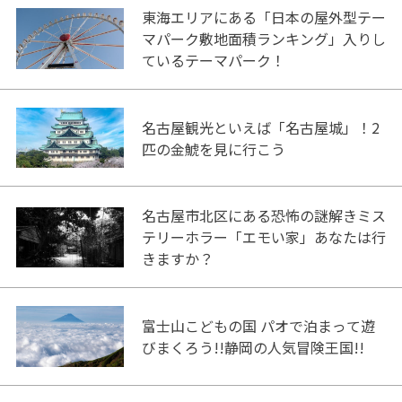
東海エリアにある「日本の屋外型テー
マパーク敷地面積ランキング」入りし
ているテーマパーク！
名古屋観光といえば「名古屋城」！2
匹の金鯱を見に行こう
名古屋市北区にある恐怖の謎解きミス
テリーホラー「エモい家」あなたは行
きますか？
富士山こどもの国 パオで泊まって遊
びまくろう!!静岡の人気冒険王国!!