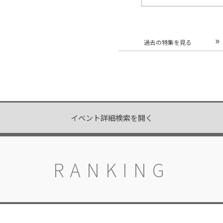
過去の特集を見る
イベント詳細検索を開く
RANKING