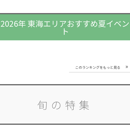
2026年 東海エリアおすすめ夏イベン
ト
このランキングをもっと見る
旬の特集