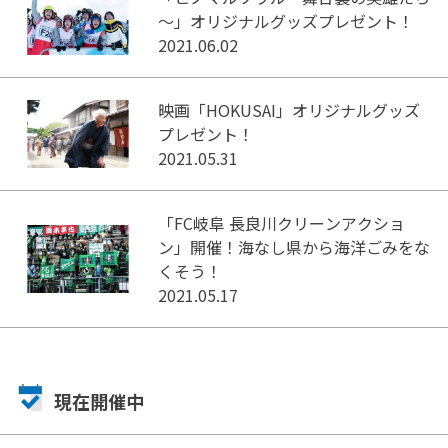
～」オリジナルグッズプレゼント！
2021.06.02
映画「HOKUSAI」オリジナルグッズ
プレゼント！
2021.05.31
「FC岐阜 長良川クリーンアクショ
ン」開催！海なし県から海洋ごみをな
くそう！
2021.05.17
現在開催中