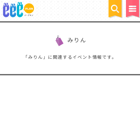
みりん
「みりん」に関連するイベント情報です。