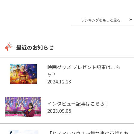
ランキングをもっと見る
最近のお知らせ
映画グッズ プレゼント記事はこち
ら！
2024.12.23
インタビュー記事はこちら！
2023.09.05
「ヒノマルソウル～舞台裏の英雄たち