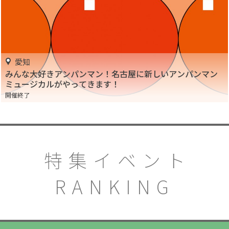
愛知
みんな大好きアンパンマン！名古屋に新しいアンパンマン
ミュージカルがやってきます！
開催終了
特集イベント
RANKING