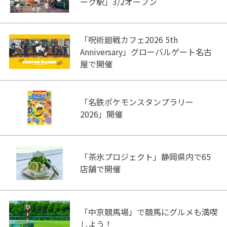
ーク駅」3/2オープン
「呪術廻戦カフェ2026 5th
Anniversary」グローバルゲート名古
屋で開催
「名鉄ポケモンスタンプラリー
2026」開催
「茶氷プロジェクト」静岡県内で65
店舗で開催
「中京競馬場」で競馬にグルメも満喫
しよう！