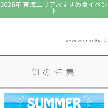
2026年 東海エリアおすすめ夏イベン
ト
このランキングをもっと見る
旬の特集