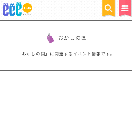
おかしの国
「おかしの国」に関連するイベント情報です。