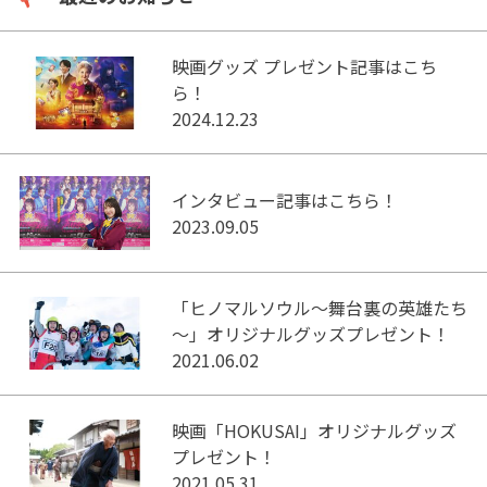
映画グッズ プレゼント記事はこち
ら！
2024.12.23
インタビュー記事はこちら！
2023.09.05
「ヒノマルソウル～舞台裏の英雄たち
～」オリジナルグッズプレゼント！
2021.06.02
映画「HOKUSAI」オリジナルグッズ
プレゼント！
2021.05.31